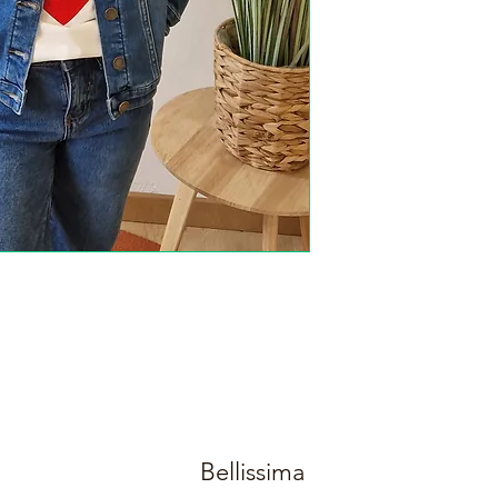
Bellissima