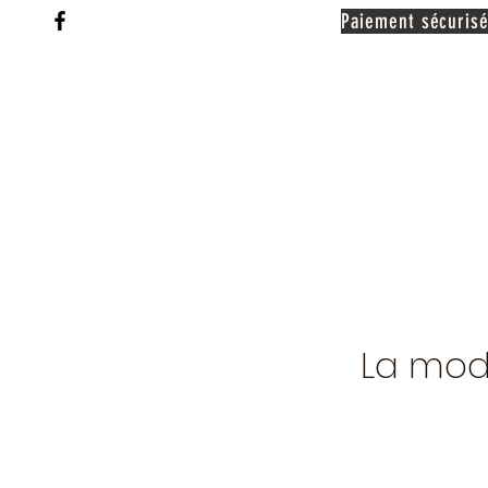
Paiement sécurisé
La mod