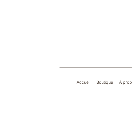
Accueil
Boutique
À pro