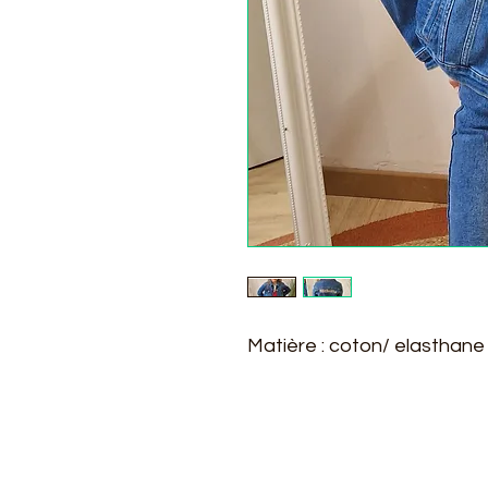
Matière : coton/ elasthane