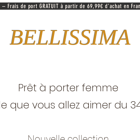
 – Frais de port GRATUIT à partir de 69,99€ d'achat en Fra
BELLISSIMA
Prêt à porter femme
e que vous allez aimer du 3
Nouvelle collection