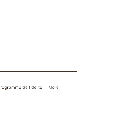
rogramme de fidélité
More