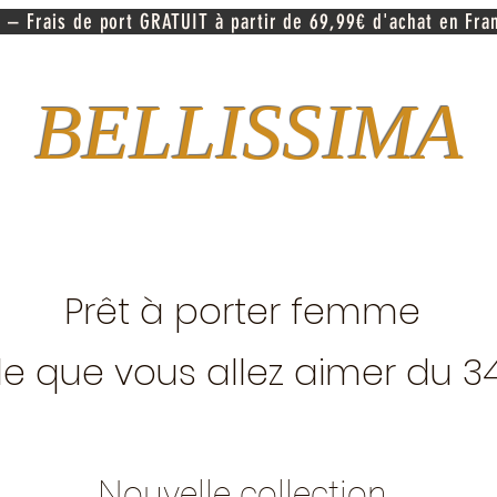
 – Frais de port GRATUIT à partir de 69,99€ d'achat en Fra
BELLISSIMA
Prêt à porter femme
e que vous allez aimer du 3
Nouvelle collection