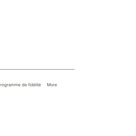
rogramme de fidélité
More