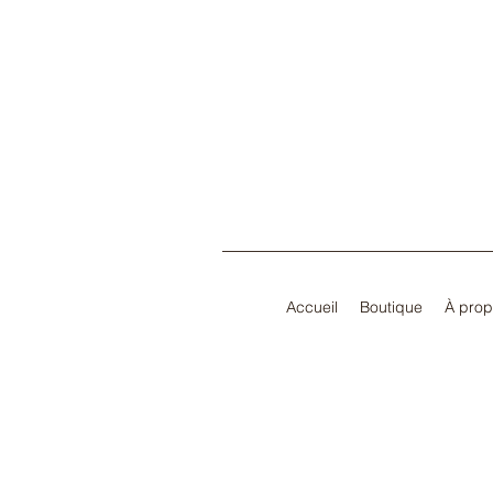
Accueil
Boutique
À pro