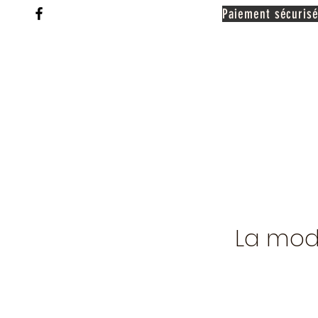
Paiement sécurisé
La mod