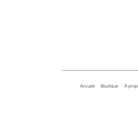
Accueil
Boutique
À pro