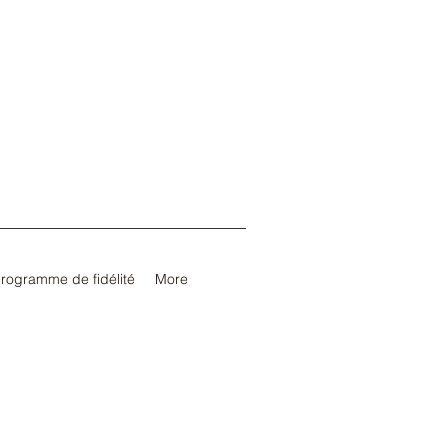
rogramme de fidélité
More