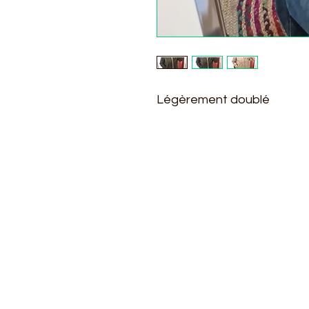
Légèrement doublé