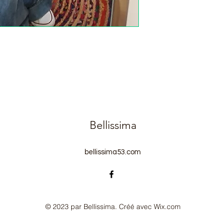
Bellissima
bellissima53.com
© 2023 par Bellissima. Créé avec Wix.com