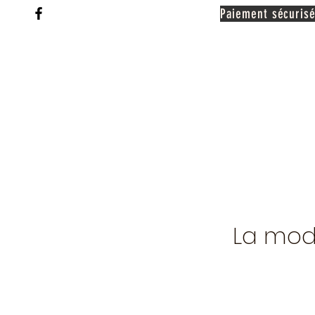
Paiement sécurisé
La mod