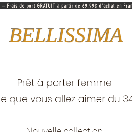
 – Frais de port GRATUIT à partir de 69,99€ d'achat en Fra
BELLISSIMA
Prêt à porter femme
e que vous allez aimer du 3
Nouvelle collection